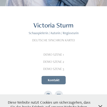
Victoria Sturm
Schauspielerin / Autorin / Regisseurin
DEUTSCHE SYNCHRON KARTEI
DEMO SZENE 1
DEMO SZENE 2
DEMO SZENE 3
Kontakt
Diese Website nutzt Cookies um sicherzugehen, dass
Sie das beste Erlebnis auf unserer Website haben.